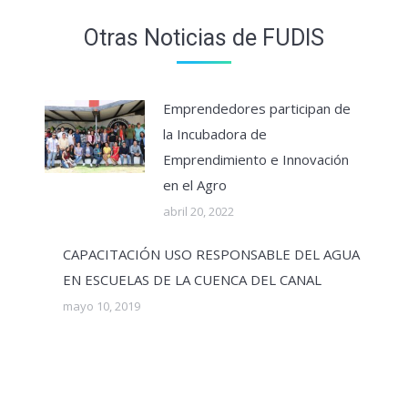
Otras Noticias de FUDIS
Emprendedores participan de
la Incubadora de
Emprendimiento e Innovación
en el Agro
abril 20, 2022
CAPACITACIÓN USO RESPONSABLE DEL AGUA
EN ESCUELAS DE LA CUENCA DEL CANAL
mayo 10, 2019