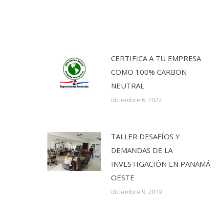
CERTIFICA A TU EMPRESA
COMO 100% CARBON
NEUTRAL
diciembre 6, 2022
TALLER DESAFÍOS Y
DEMANDAS DE LA
INVESTIGACIÓN EN PANAMÁ
OESTE
diciembre 9, 2019