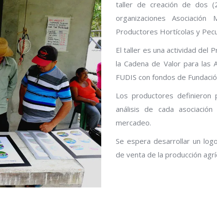
taller de creación de dos (
organizaciones Asociación
Productores Hortícolas y Pec
El taller es una actividad del
la Cadena de Valor para las 
FUDIS con fondos de Fundaci
Los productores definieron 
análisis de cada asociació
mercadeo.
Se espera desarrollar un log
de venta de la producción agrí