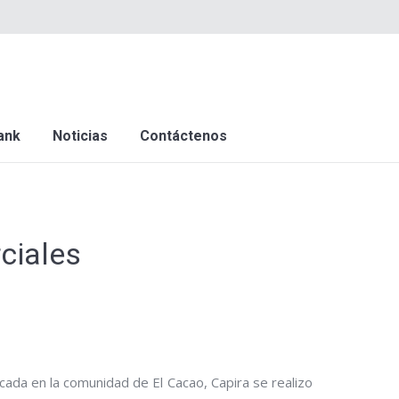
ank
Noticias
Contáctenos
ciales
cada en la comunidad de El Cacao, Capira se realizo