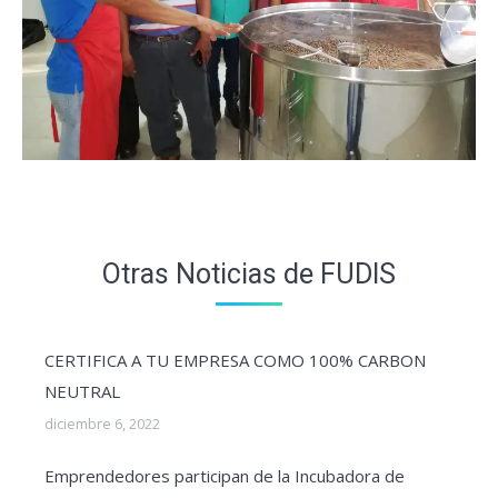
Otras Noticias de FUDIS
CERTIFICA A TU EMPRESA COMO 100% CARBON
NEUTRAL
diciembre 6, 2022
Emprendedores participan de la Incubadora de