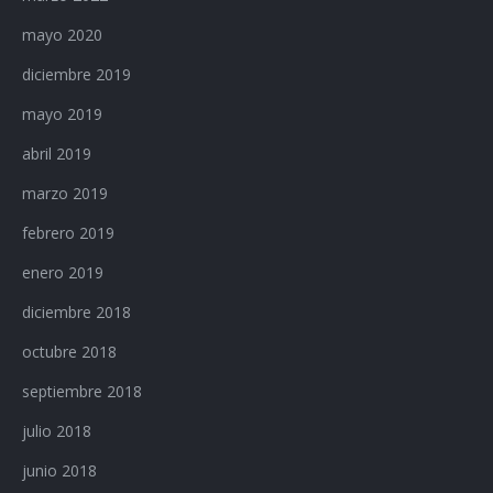
mayo 2020
diciembre 2019
mayo 2019
abril 2019
marzo 2019
febrero 2019
enero 2019
diciembre 2018
octubre 2018
septiembre 2018
julio 2018
junio 2018