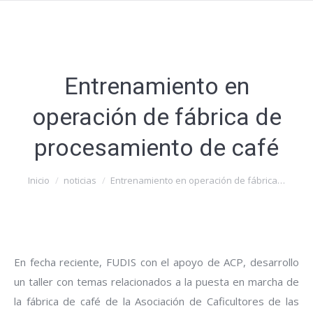
Entrenamiento en
operación de fábrica de
procesamiento de café
Estás aquí:
Inicio
noticias
Entrenamiento en operación de fábrica…
En fecha reciente, FUDIS con el apoyo de ACP, desarrollo
un taller con temas relacionados a la puesta en marcha de
la fábrica de café de la Asociación de Caficultores de las