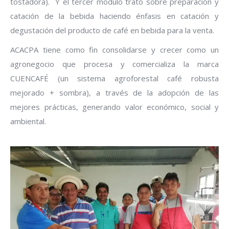
tostadora). Y el tercer módulo trato sobre preparación y
catación de la bebida haciendo énfasis en catación y
degustación del producto de café en bebida para la venta.
ACACPA tiene como fin consolidarse y crecer como un
agronegocio que procesa y comercializa la marca
CUENCAFÉ (un sistema agroforestal café robusta
mejorado + sombra), a través de la adopción de las
mejores prácticas, generando valor económico, social y
ambiental.