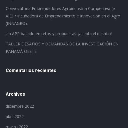
Convocatoria Emprendedores Agroindustria Competitiva (e-
AIC) / Incubadora de Emprendimiento e Innovación en el Agro
(INNAGRO).
Un APP basado en retos y propuestas: ¡acepta el desafío!
TALLER DESAFÍOS Y DEMANDAS DE LA INVESTIGACIÓN EN
PANAMÁ OESTE
Comentarios recientes
Archivos
diciembre 2022
abril 2022
marzo 2022