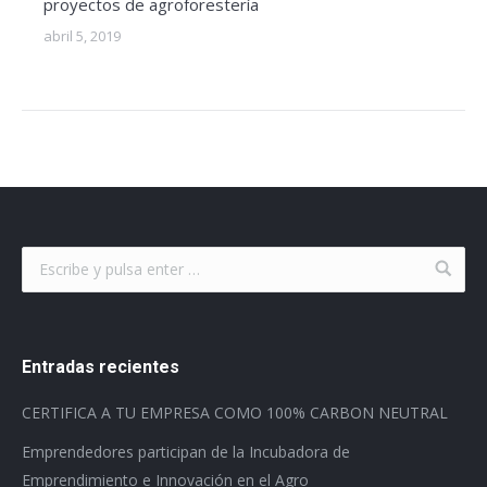
proyectos de agroforestería
abril 5, 2019
Entradas recientes
CERTIFICA A TU EMPRESA COMO 100% CARBON NEUTRAL
Emprendedores participan de la Incubadora de
Emprendimiento e Innovación en el Agro