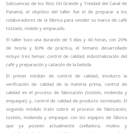
Subcuencas de los Ríos Cirí Grande y Trinidad del Canal de
Panamá, el objetivo del taller fue el de preparar a los
colaboradores de la fábrica para vender su marca de café
tostado, molido y empacado.
El taller tuvo una duración de 5 días y 40 horas, con 20%
de teoría y 80% de práctica, el temario desarrollado
incluyo tres temas: control de calidad, industrialización del
café y preparación y catación de la bebida.
El primer módulo de control de calidad, involucro la
verificación de calidad de la materia prima, control de
calidad en el proceso de fabricación (tostión, molienda y
empaque); y, control de calidad de producto terminado. El
segundo módulo trato sobre el proceso de fabricación,
tostión, molienda y empaque con los equipos de fábrica
que ya poseen actualmente (selladora, molino y