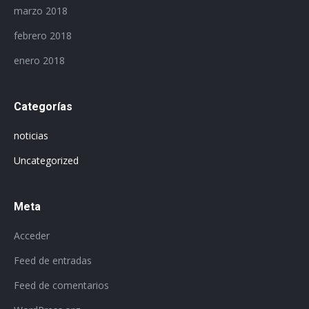
marzo 2018
febrero 2018
enero 2018
Categorías
noticias
Uncategorized
Meta
Acceder
Feed de entradas
Feed de comentarios