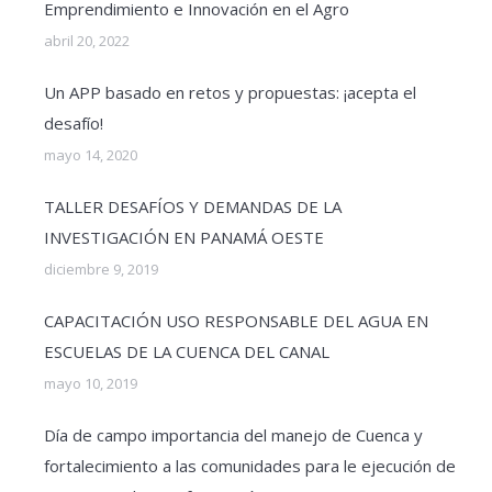
Emprendimiento e Innovación en el Agro
abril 20, 2022
Un APP basado en retos y propuestas: ¡acepta el
desafío!
mayo 14, 2020
TALLER DESAFÍOS Y DEMANDAS DE LA
INVESTIGACIÓN EN PANAMÁ OESTE
diciembre 9, 2019
CAPACITACIÓN USO RESPONSABLE DEL AGUA EN
ESCUELAS DE LA CUENCA DEL CANAL
mayo 10, 2019
Día de campo importancia del manejo de Cuenca y
fortalecimiento a las comunidades para le ejecución de