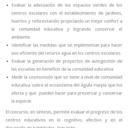
Evaluar la adecuación de los espacios verdes de los
centros escolares con el establecimiento de jardines,
huertos y reforestación; propiciando un mejor confort a
la comunidad educativa y logrando conservar el
ambiente.
Identificar las medidas que se implementan para hacer
uso eficiente del recurso agua en los centros escolares.
Evaluar la generación de proyectos de autogestión de
las escuelas en beneficio de la comunidad educativa.
Medir la cosmovisión que se tiene a nivel de comunidad
educativa sobre el ecosistema del Águila Harpía que los
afecta y que pueden hacer para preservar y conservar
la especie.
El concurso, en síntesis, permite evaluar el progreso de los
centros educativos en lo cognitivo, afectivo y en el
desarrollo de habilidades, logrando: