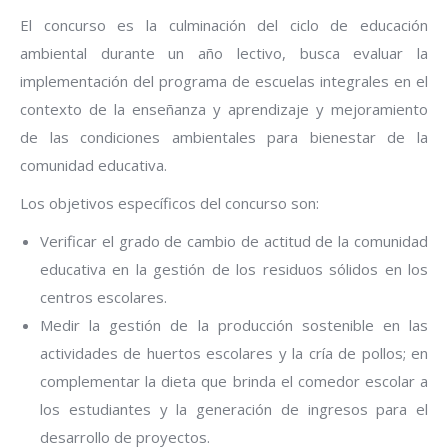
El concurso es la culminación del ciclo de educación
ambiental durante un año lectivo, busca evaluar la
implementación del programa de escuelas integrales en el
contexto de la enseñanza y aprendizaje y mejoramiento
de las condiciones ambientales para bienestar de la
comunidad educativa.
Los objetivos específicos del concurso son:
Verificar el grado de cambio de actitud de la comunidad
educativa en la gestión de los residuos sólidos en los
centros escolares.
Medir la gestión de la producción sostenible en las
actividades de huertos escolares y la cría de pollos; en
complementar la dieta que brinda el comedor escolar a
los estudiantes y la generación de ingresos para el
desarrollo de proyectos.