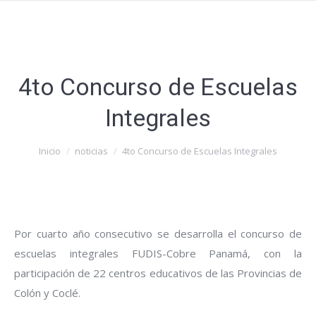
4to Concurso de Escuelas
Integrales
Estás aquí:
Inicio
noticias
4to Concurso de Escuelas Integrales
Por cuarto año consecutivo se desarrolla el concurso de
escuelas integrales FUDIS-Cobre Panamá, con la
participación de 22 centros educativos de las Provincias de
Colón y Coclé.