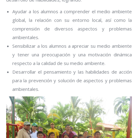
Ayudar a los alumnos a comprender el medio ambiente
global, la relación con su entorno local, así como la
comprensión de diversos aspectos y problemas
ambientales.
Sensibilizar a los alumnos a apreciar su medio ambiente
y tener una preocupación y una motivación dinámica
respecto a la calidad de su medio ambiente.
Desarrollar el pensamiento y las habilidades de acción
para la prevención y solución de aspectos y problemas
ambientales.