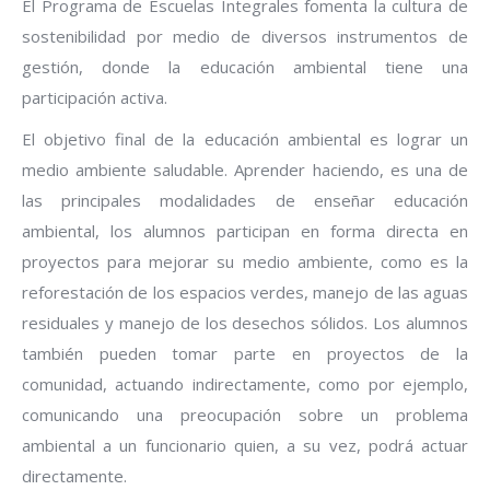
El Programa de Escuelas Integrales fomenta la cultura de
sostenibilidad por medio de diversos instrumentos de
gestión, donde la educación ambiental tiene una
participación activa.
El objetivo final de la educación ambiental es lograr un
medio ambiente saludable. Aprender haciendo, es una de
las principales modalidades de enseñar educación
ambiental, los alumnos participan en forma directa en
proyectos para mejorar su medio ambiente, como es la
reforestación de los espacios verdes, manejo de las aguas
residuales y manejo de los desechos sólidos. Los alumnos
también pueden tomar parte en proyectos de la
comunidad, actuando indirectamente, como por ejemplo,
comunicando una preocupación sobre un problema
ambiental a un funcionario quien, a su vez, podrá actuar
directamente.