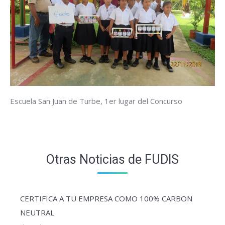
Escuela San Juan de Turbe, 1er lugar del Concurso
Otras Noticias de FUDIS
CERTIFICA A TU EMPRESA COMO 100% CARBON
NEUTRAL