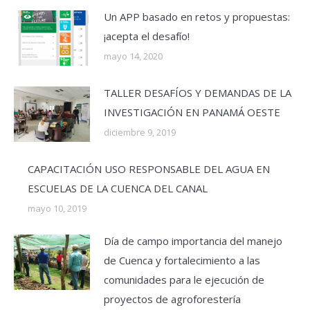
Un APP basado en retos y propuestas:
¡acepta el desafío!
mayo 14, 2020
TALLER DESAFÍOS Y DEMANDAS DE LA
INVESTIGACIÓN EN PANAMÁ OESTE
diciembre 9, 2019
CAPACITACIÓN USO RESPONSABLE DEL AGUA EN
ESCUELAS DE LA CUENCA DEL CANAL
mayo 10, 2019
Día de campo importancia del manejo
de Cuenca y fortalecimiento a las
comunidades para le ejecución de
proyectos de agroforestería