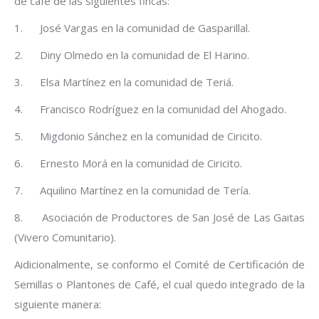
de café de las siguientes fincas:
1. José Vargas en la comunidad de Gasparillal.
2. Diny Olmedo en la comunidad de El Harino.
3. Elsa Martínez en la comunidad de Teriá.
4. Francisco Rodríguez en la comunidad del Ahogado.
5. Migdonio Sánchez en la comunidad de Ciricito.
6. Ernesto Morá en la comunidad de Ciricito.
7. Aquilino Martínez en la comunidad de Tería.
8. Asociación de Productores de San José de Las Gaitas
(Vivero Comunitario).
Aidicionalmente, se conformo el Comité de Certificación de
Semillas o Plantones de Café, el cual quedo integrado de la
siguiente manera: