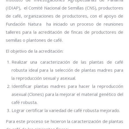
(IDIAP), el Comité Nacional de Semillas (CNS), productores
de café, organizaciones de productores, con el apoyo de
Fundación Natura ha iniciado un proceso de reuniones
talleres para la acreditación de fincas de productores de
semillas o plantones de café.
El objetivo de la acreditación:
Realizar una caracterización de las plantas de café
robusta ideal para la selección de plantas madres para
la reproducción sexual y asexual.
Identificar plantas madres para hacer la reproducción
asexual (Clones) para la mejorar el material genético del
café robusta.
Lograr certificar la variedad de café robusta mejorado.
Para este proceso se hicieron la caracterización de plantas