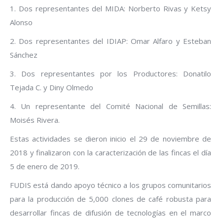
1. Dos representantes del MIDA: Norberto Rivas y Ketsy
Alonso
2. Dos representantes del IDIAP: Omar Alfaro y Esteban
Sánchez
3. Dos representantes por los Productores: Donatilo
Tejada C. y Diny Olmedo
4. Un representante del Comité Nacional de Semillas:
Moisés Rivera.
Estas actividades se dieron inicio el 29 de noviembre de
2018 y finalizaron con la caracterización de las fincas el día
5 de enero de 2019.
FUDIS está dando apoyo técnico a los grupos comunitarios
para la producción de 5,000 clones de café robusta para
desarrollar fincas de difusión de tecnologías en el marco