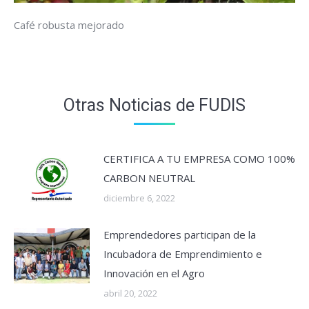
Café robusta mejorado
Otras Noticias de FUDIS
CERTIFICA A TU EMPRESA COMO 100%
CARBON NEUTRAL
diciembre 6, 2022
Emprendedores participan de la
Incubadora de Emprendimiento e
Innovación en el Agro
abril 20, 2022