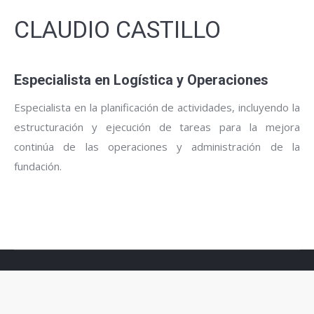
CLAUDIO CASTILLO
Especialista en Logística y Operaciones
Especialista en la planificación de actividades, incluyendo la
estructuración y ejecución de tareas para la mejora
continúa de las operaciones y administración de la
fundación.