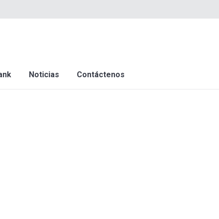
ank
Noticias
Contáctenos