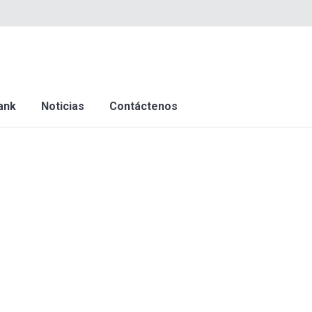
ank
Noticias
Contáctenos